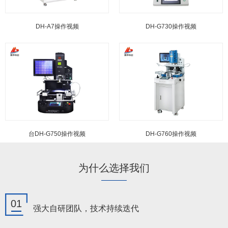
DH-A7操作视频
DH-G730操作视频
台DH-G750操作视频
DH-G760操作视频
为什么选择我们
01
强大自研团队，技术持续迭代