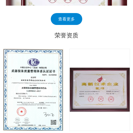
查看更多
荣誉资质