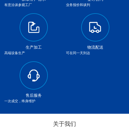
有意洽谈参观工厂
业务报价和谈判
生产加工
物流配送
高端设备生产
可在同一天到达
售后服务
一次成交，终身维护
关于我们