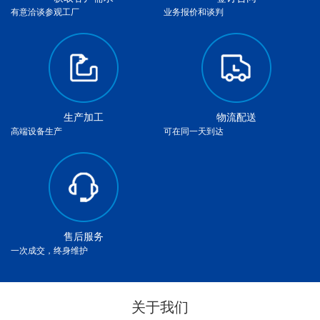
有意洽谈参观工厂
业务报价和谈判
生产加工
物流配送
高端设备生产
可在同一天到达
售后服务
一次成交，终身维护
关于我们