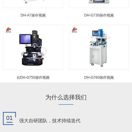
DH-A7操作视频
DH-G730操作视频
台DH-G750操作视频
DH-G760操作视频
为什么选择我们
01
强大自研团队，技术持续迭代