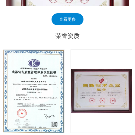
查看更多
荣誉资质