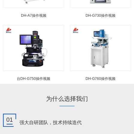
DH-A7操作视频
DH-G730操作视频
台DH-G750操作视频
DH-G760操作视频
为什么选择我们
01
强大自研团队，技术持续迭代