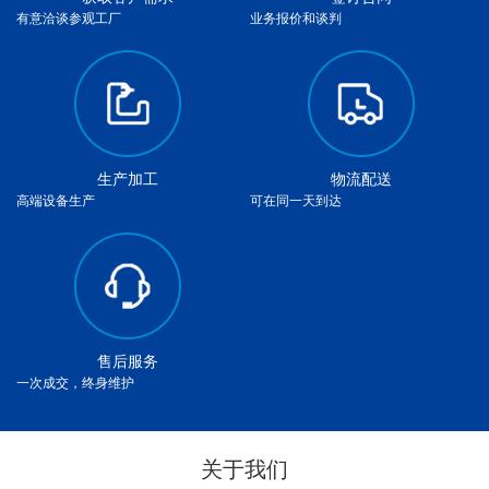
有意洽谈参观工厂
业务报价和谈判
生产加工
物流配送
高端设备生产
可在同一天到达
售后服务
一次成交，终身维护
关于我们