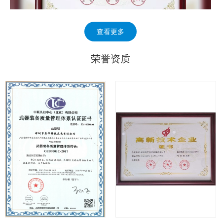
查看更多
荣誉资质