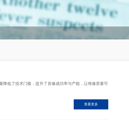
它显著降低了技术门槛，提升了首修成功率与产能，让维修质量可
查看更多