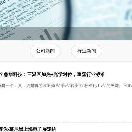
公司新闻
行业新闻
选？鼎华科技：三温区加热+光学对位，重塑行业标准
仅是一个工具，更是将芯片返修从“手艺”转变为“标准化工艺”的关键。
在这等你-慕尼黑上海电子展邀约