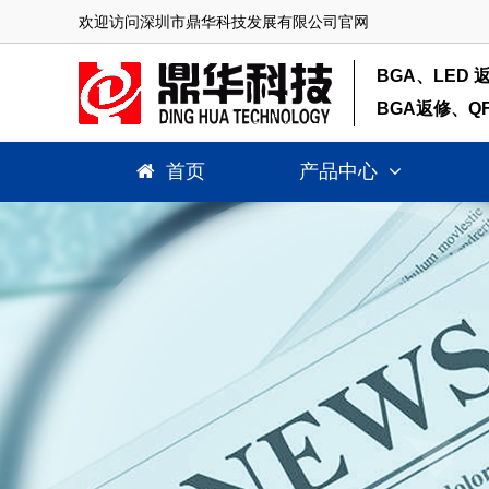
欢迎访问深圳市鼎华科技发展有限公司官网
BGA、LED 
BGA返修、Q
首页
产品中心