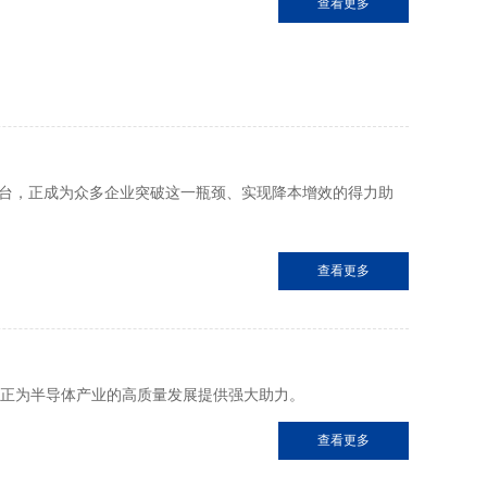
查看更多
修台，正成为众多企业突破这一瓶颈、实现降本增效的得力助
查看更多
”，正为半导体产业的高质量发展提供强大助力。
查看更多