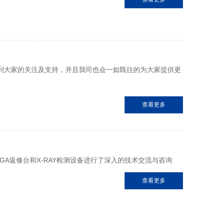
得到大家的关注及支持，并且我司也会一如既往的为大家提供更
查看更多
A返修台和X-RAY检测设备进行了深入的技术交流与咨询
查看更多