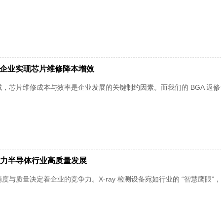
力企业实现芯片维修降本增效
，芯片维修成本与效率是企业发展的关键制约因素。而我们的 BGA 返
，助力半导体行业高质量发展
度与质量决定着企业的竞争力。X-ray 检测设备宛如行业的 “智慧鹰眼