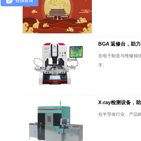
BGA 返修台，助
在电子制造与维修领域
手。
X-ray检测设备
在半导体行业，产品精