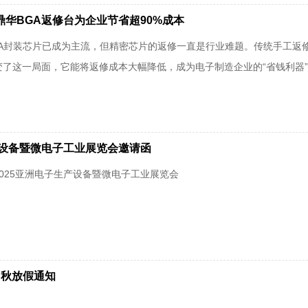
华BGA返修台为企业节省超90%成本
GA封装芯片已成为主流，但精密芯片的返修一直是行业难题。传统手工返
了这一局面，它能将返修成本大幅降低，成为电子制造企业的“省钱利器
产设备暨微电子工业展览会邀请函
025亚洲电子生产设备暨微电子工业展览会
中秋放假通知