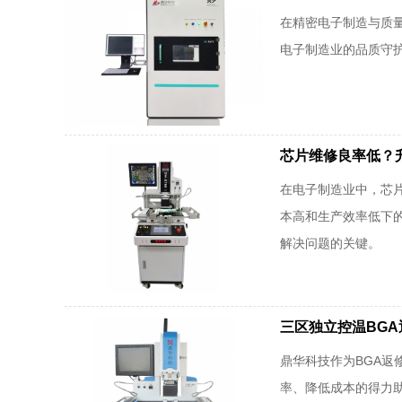
在精密电子制造与质量
电子制造业的品质守
芯片维修良率低？
在电子制造业中，芯
本高和生产效率低下
解决问题的关键。
三区独立控温BGA
鼎华科技作为BGA
率、降低成本的得力