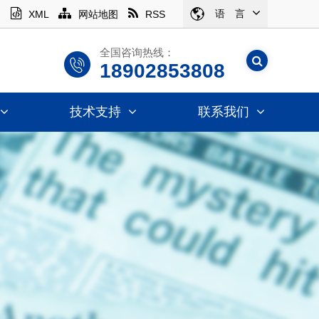
语 言
XML
网站地图
RSS
全国咨询热线：
18902853808
技术支持
联系我们