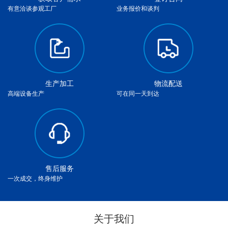
有意洽谈参观工厂
业务报价和谈判
生产加工
物流配送
高端设备生产
可在同一天到达
售后服务
一次成交，终身维护
关于我们