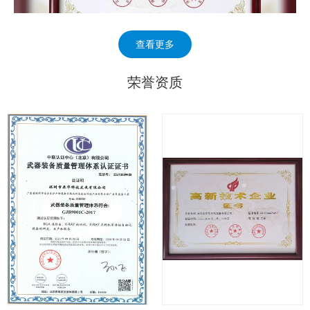
查看更多
荣誉资质