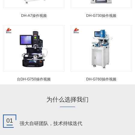
DH-A7操作视频
DH-G730操作视频
台DH-G750操作视频
DH-G760操作视频
为什么选择我们
01
强大自研团队，技术持续迭代